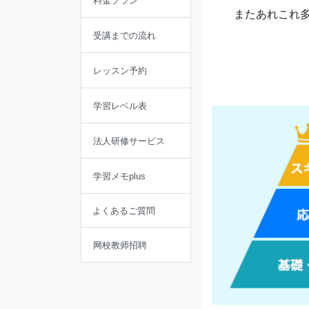
料金プラン
またあれこれ
受講までの流れ
レッスン予約
学習レベル表
法人研修サービス
学習メモplus
よくあるご質問
网校教师招聘