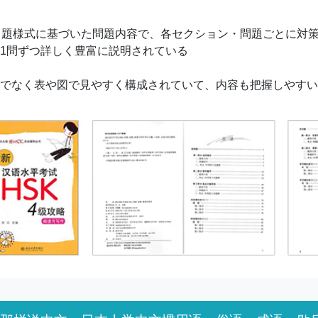
出題様式に基づいた問題内容で、各セクション・問題ごとに対
1問ずつ詳しく豊富に説明されている
でなく表や図で見やすく構成されていて、内容も把握しやすい