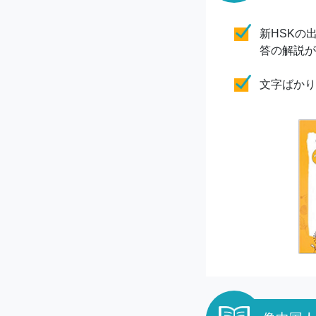
新HSKの
答の解説が
文字ばかり