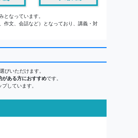
みとなっています。
、作文、会話など）となっており、講義・対
選びいただけます。
的がある方におすすめ
です。
ップしています。