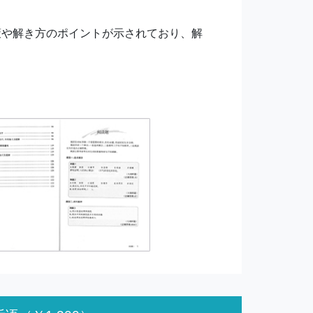
策や解き方のポイントが示されており、解