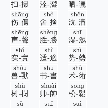
扫-掃
涩-澀
晒-曬
shāng
shè
shěn
伤-傷
舍-捨
沈-瀋
shēng
shèng
shī
声-聲
胜-勝
湿-濕
shí
shì
shì
实-實
适-適
势-勢
shòu
shū
shù
兽-獸
书-書
术-術
shù
shuài
sōng
树-樹
帅-帥
松-鬆
sū
suī
suí