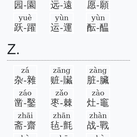
园-園
远-遠
愿-願
yuè
yùn
yùn
跃-躍
运-運
酝-醖
Z.
zá
zāng
zàng
杂-雜
赃-贜
脏-臟
záo
zǎo
zào
凿-鑿
枣-棘
灶-竈
zhāi
zhān
zhàn
斋-齋
毡-氈
战-戰