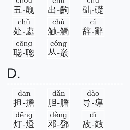
chǒu
chū
chǔ
丑-醜
出-齣
础-礎
chǔ
chù
cí
处-處
触-觸
辞-辭
cōng
cóng
聪-聰
丛-叢
D.
dān
dǎn
dǎo
担-擔
胆-膽
导-導
dēng
dèng
dí
灯-燈
邓-鄧
敌-敵