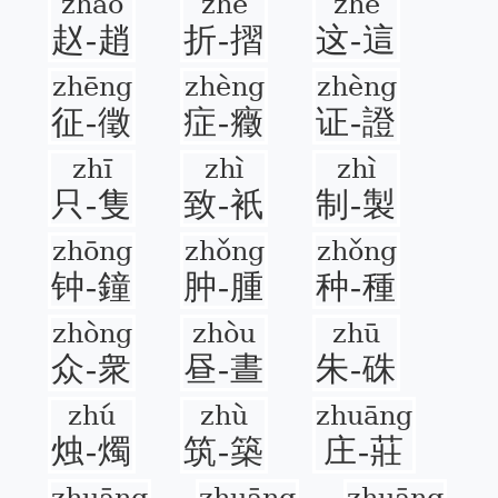
zhào
zhē
zhè
赵-趙
折-摺
这-這
zhēng
zhèng
zhèng
征-徵
症-癥
证-證
zhī
zhì
zhì
只-隻
致-衹
制-製
zhōng
zhǒng
zhǒng
钟-鐘
肿-腫
种-種
zhòng
zhòu
zhū
众-衆
昼-晝
朱-硃
zhú
zhù
zhuāng
烛-燭
筑-築
庄-莊
zhuāng
zhuāng
zhuāng