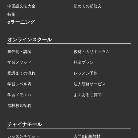
中国語文法大全
初めての超短文
特集
eラーニング
オンラインスクール
担任制・講師
教材・カリキュラム
学習メソッド
料金プラン
受講までの流れ
レッスン予約
学習レベル表
法人研修サービス
学習メモplus
よくあるご質問
网校教师招聘
チャイナモール
レッスンチケット
入門&初級教材