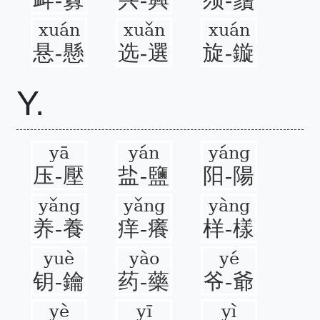
xuán
xuǎn
xuán
悬-懸
选-選
旋-鏇
Y.
yā
yán
yáng
压-壓
盐-鹽
阳-陽
yǎng
yǎng
yàng
养-養
痒-癢
样-樣
yuè
yào
yé
钥-鑰
药-藥
爷-爺
yè
yī
yì