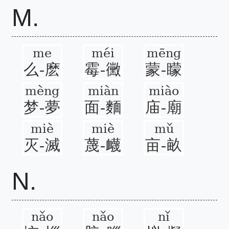
M.
me
méi
mēng
么-麽
霉-黴
蒙-矇
mèng
miàn
miào
梦-夢
面-麵
庙-廟
miè
miè
mǔ
灭-滅
蔑-衊
亩-畝
N.
nǎo
nǎo
nǐ