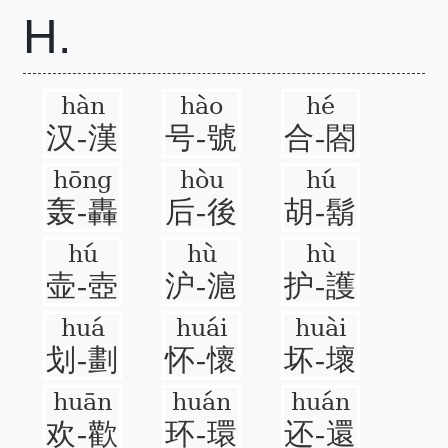
H.
hàn
hào
hé
汉-漢
号-號
合-閤
hōng
hòu
hú
轰-轟
后-後
胡-鬍
hú
hù
hù
壶-壺
沪-滬
护-護
huá
huái
huài
划-劃
怀-懷
坏-壞
huān
huán
huán
欢-歡
环-環
还-還