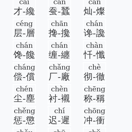
cái
cán
càn
才-纔
蚕-蠶
灿-燦
céng
chān
chán
层-層
搀-攙
谗-讒
chán
chán
chàn
馋-饞
缠-纏
忏-懺
cháng
chǎng
chè
偿-償
厂-廠
彻-徹
chén
chèn
chēng
尘-塵
衬-襯
称-稱
chěng
chí
chōng
惩-懲
迟-遲
冲-衝