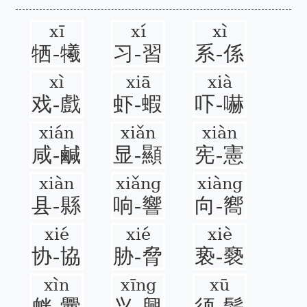
xī
xí
xì
牺-犧
习-習
系-係
xì
xiā
xià
戏-戲
虾-蝦
吓-嚇
xián
xiǎn
xiàn
咸-鹹
显-顯
宪-憲
xiàn
xiǎng
xiàng
县-縣
响-響
向-嚮
xié
xié
xiè
协-協
胁-脅
亵-褻
xìn
xīng
xū
衅-釁
兴-興
须-鬚