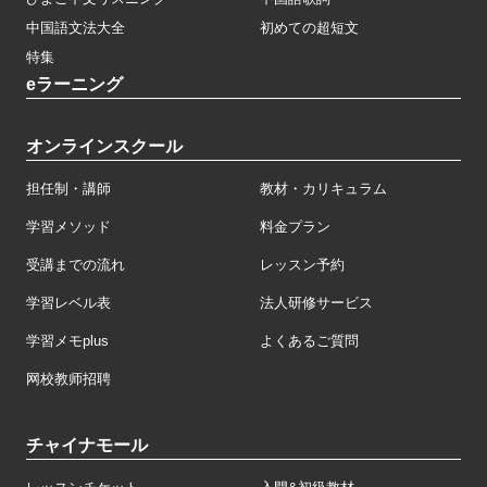
中国語文法大全
初めての超短文
特集
eラーニング
オンラインスクール
担任制・講師
教材・カリキュラム
学習メソッド
料金プラン
受講までの流れ
レッスン予約
学習レベル表
法人研修サービス
学習メモplus
よくあるご質問
网校教师招聘
チャイナモール