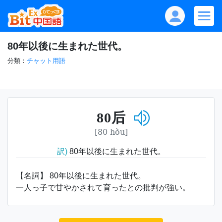
80年以後に生まれた世代。
分類：
チャット用語
80后
[80 hòu]
訳)
80年以後に生まれた世代。
【名詞】 80年以後に生まれた世代。
一人っ子で甘やかされて育ったとの批判が強い。