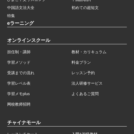
中国語文法大全
初めての超短文
特集
eラーニング
オンラインスクール
担任制・講師
教材・カリキュラム
学習メソッド
料金プラン
受講までの流れ
レッスン予約
学習レベル表
法人研修サービス
学習メモplus
よくあるご質問
网校教师招聘
チャイナモール