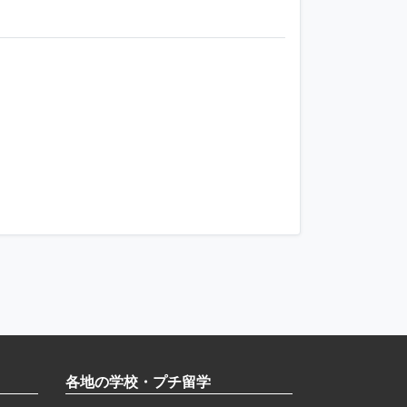
各地の学校・プチ留学