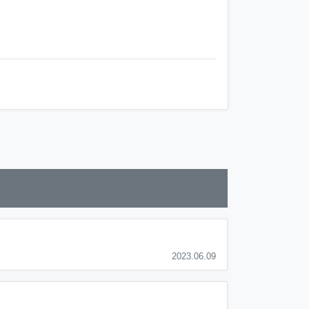
2023.06.09