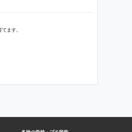
育てます。