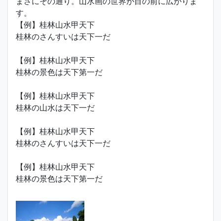
まさにその通り。山水画の世界が目の前に広がりま
す。
【例】桂林山水甲天下
桂林のさんすいは天下一だ
【例】桂林山水甲天下
桂林の景色は天下第一だ
【例】桂林山水甲天下
桂林の山水は天下一だ
【例】桂林山水甲天下
桂林のさんすいは天下一だ
【例】桂林山水甲天下
桂林の景色は天下第一だ