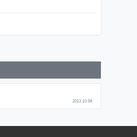
2013.10.09