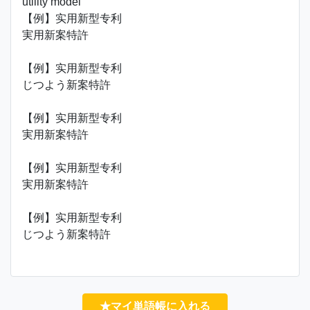
utility model
【例】实用新型专利
実用新案特許
【例】实用新型专利
じつよう新案特許
【例】实用新型专利
実用新案特許
【例】实用新型专利
実用新案特許
【例】实用新型专利
じつよう新案特許
★マイ単語帳に入れる