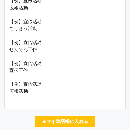
【例】宣传活动
広報活動
【例】宣传活动
こうほう活動
【例】宣传活动
せんでん工作
【例】宣传活动
宣伝工作
【例】宣传活动
広報活動
★マイ単語帳に入れる