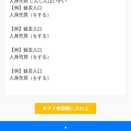
人身売買 じんしんばいかい
【例】贩卖人口
人身売買（をする）
【例】贩卖人口
人身売買（をする）
【例】贩卖人口
人身売買（をする）
【例】贩卖人口
人身売買（をする）
★マイ単語帳に入れる
▲