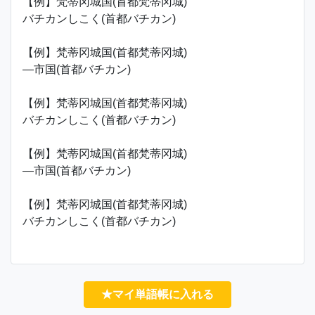
【例】梵蒂冈城国(首都梵蒂冈城)
バチカンしこく(首都バチカン)
【例】梵蒂冈城国(首都梵蒂冈城)
―市国(首都バチカン)
【例】梵蒂冈城国(首都梵蒂冈城)
バチカンしこく(首都バチカン)
【例】梵蒂冈城国(首都梵蒂冈城)
―市国(首都バチカン)
【例】梵蒂冈城国(首都梵蒂冈城)
バチカンしこく(首都バチカン)
★マイ単語帳に入れる