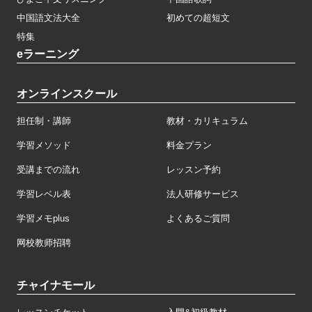
中国語文法大全
初めての超短文
特集
eラーニング
オンラインスクール
担任制・講師
教材・カリキュラム
学習メソッド
料金プラン
受講までの流れ
レッスン予約
学習レベル表
法人研修サービス
学習メモplus
よくあるご質問
网校教师招聘
チャイナモール