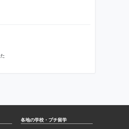
せた
各地の学校・プチ留学