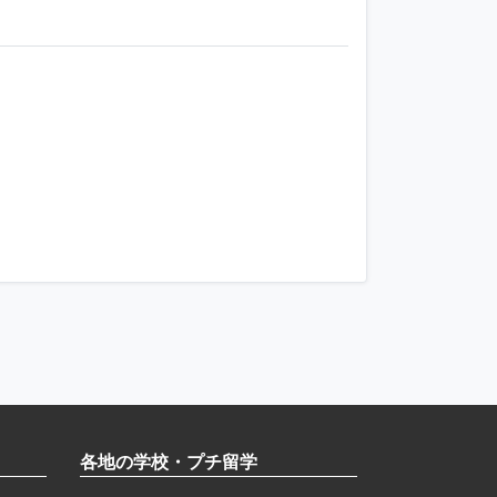
各地の学校・プチ留学