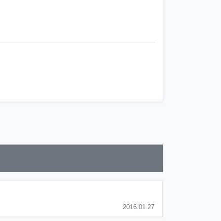
2016.01.27