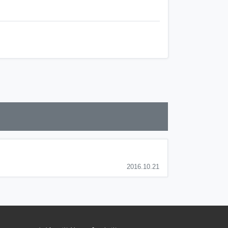
2016.10.21