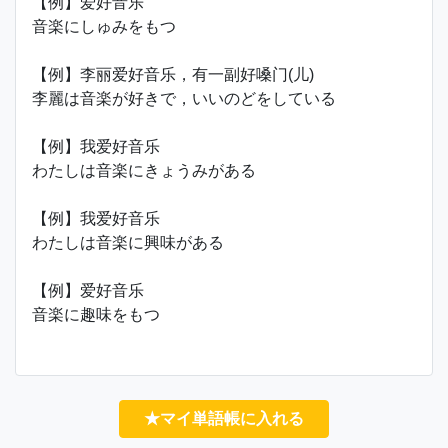
【例】爱好音乐
音楽にしゅみをもつ
【例】李丽爱好音乐，有一副好嗓门(儿)
李麗は音楽が好きで，いいのどをしている
【例】我爱好音乐
わたしは音楽にきょうみがある
【例】我爱好音乐
わたしは音楽に興味がある
【例】爱好音乐
音楽に趣味をもつ
★マイ単語帳に入れる