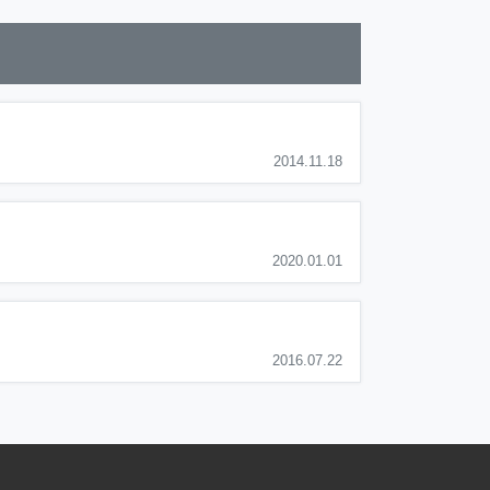
2014.11.18
2020.01.01
2016.07.22