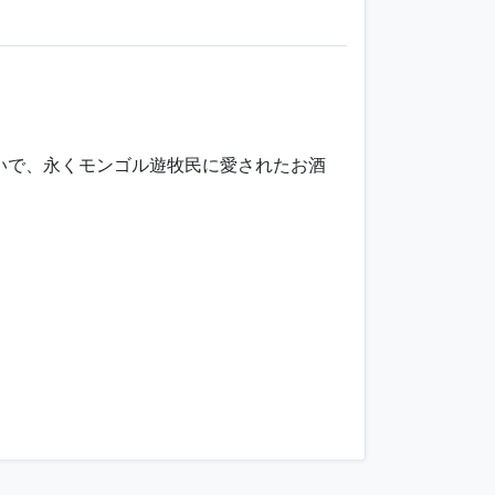
いで、永くモンゴル遊牧民に愛されたお酒