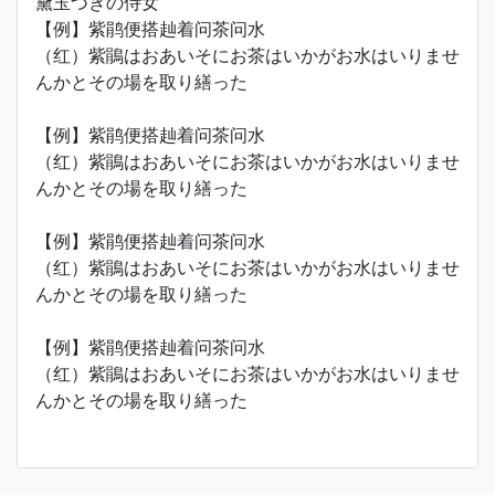
黛玉づきの侍女
【例】紫鹃便搭赸着问茶问水
（红）紫鵑はおあいそにお茶はいかがお水はいりませ
んかとその場を取り繕った
【例】紫鹃便搭赸着问茶问水
（红）紫鵑はおあいそにお茶はいかがお水はいりませ
んかとその場を取り繕った
【例】紫鹃便搭赸着问茶问水
（红）紫鵑はおあいそにお茶はいかがお水はいりませ
んかとその場を取り繕った
【例】紫鹃便搭赸着问茶问水
（红）紫鵑はおあいそにお茶はいかがお水はいりませ
んかとその場を取り繕った