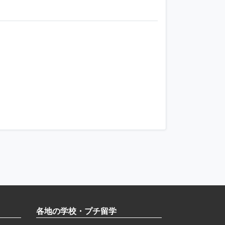
各地の学校・プチ留学