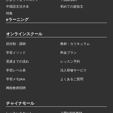
中国語文法大全
初めての超短文
特集
eラーニング
オンラインスクール
担任制・講師
教材・カリキュラム
学習メソッド
料金プラン
受講までの流れ
レッスン予約
学習レベル表
法人研修サービス
学習メモplus
よくあるご質問
网校教师招聘
チャイナモール