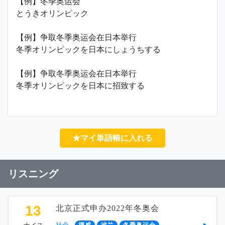
【例】冬季奥运会
とうきオリンピック
【例】争取冬季奥运会在日本举行
冬季オリンピックを日本にしょうちする
【例】争取冬季奥运会在日本举行
冬季オリンピックを日本に招致する
★マイ単語帳に入れる
リスニング
13
北京正式申办2022年冬奥会
社会