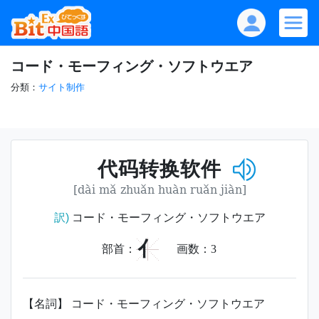
コード・モーフィング・ソフトウエア
分類：
サイト制作
代码转换软件
[dài mǎ zhuǎn huàn ruǎn jiàn]
訳)
コード・モーフィング・ソフトウエア
亻
部首：
画数：
3
【名詞】 コード・モーフィング・ソフトウエア