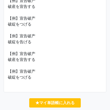
【例】宣告破产
破産を宣告する
【例】宣告破产
破綻をつげる
【例】宣告破产
破綻を告げる
【例】宣告破产
破産を宣告する
【例】宣告破产
破綻をつげる
★マイ単語帳に入れる