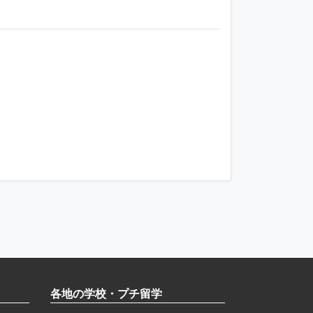
各地の学校・プチ留学