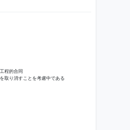
工程的合同
を取り消すことを考慮中である