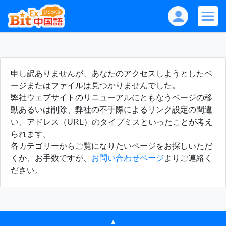
申し訳ありませんが、あなたのアクセスしようとしたペ
ージまたはファイルは見つかりませんでした。
弊社ウェブサイトのリニューアルにともなうページの移
動あるいは削除、弊社の不手際によるリンク設定の間違
い、アドレス（URL）のタイプミスといったことが考え
られます。
各カテゴリーからご覧になりたいページをお探しいただ
くか、お手数ですが、
お問い合わせページ
よりご連絡く
ださい。
▲