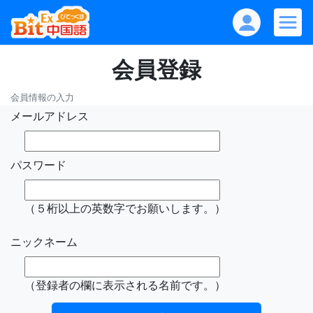
会員登録
会員情報の入力
メールアドレス
パスワード
（５桁以上の英数字でお願いします。）
ニックネーム
（登録者の欄に表示される名前です。）