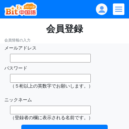
会員登録
会員情報の入力
メールアドレス
パスワード
（５桁以上の英数字でお願いします。）
ニックネーム
（登録者の欄に表示される名前です。）