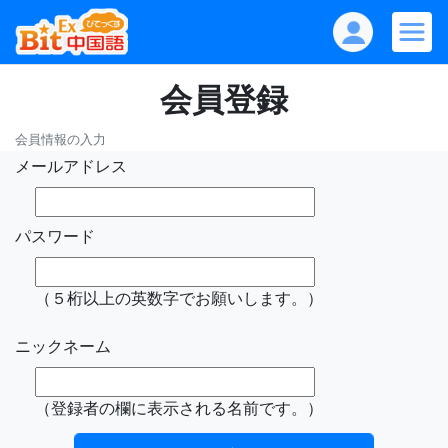
会員登録
会員情報の入力
メールアドレス
パスワード
（５桁以上の英数字でお願いします。）
ニックネーム
（登録者の欄に表示される名前です。）