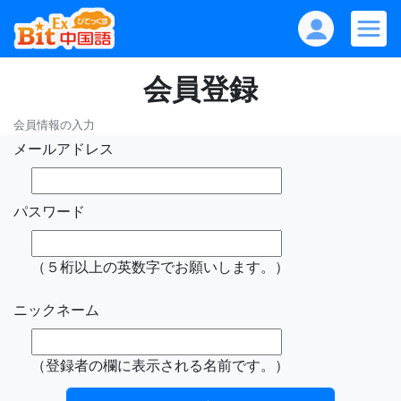
会員登録
会員情報の入力
メールアドレス
パスワード
（５桁以上の英数字でお願いします。）
ニックネーム
（登録者の欄に表示される名前です。）