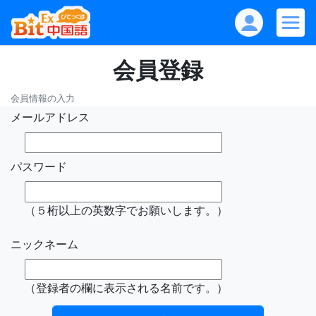
会員登録
会員情報の入力
メールアドレス
パスワード
（５桁以上の英数字でお願いします。）
ニックネーム
（登録者の欄に表示される名前です。）