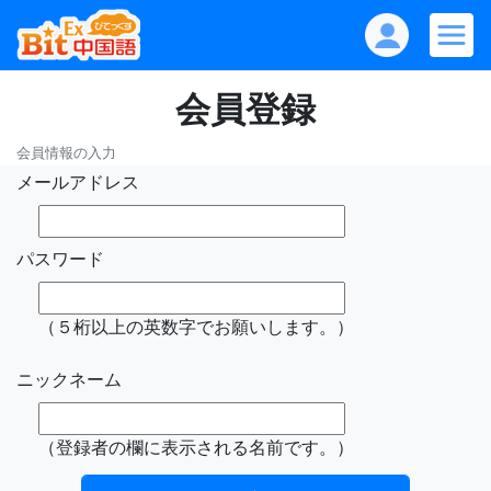
会員登録
会員情報の入力
メールアドレス
パスワード
（５桁以上の英数字でお願いします。）
ニックネーム
（登録者の欄に表示される名前です。）