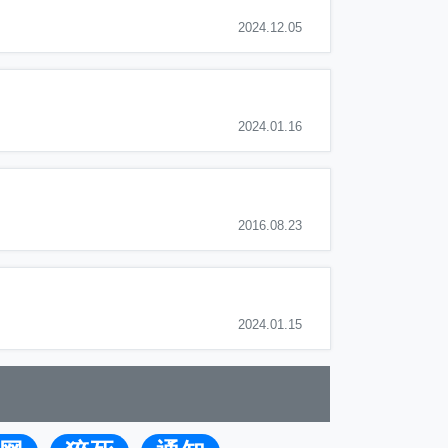
2024.12.05
2024.01.16
2016.08.23
2024.01.15