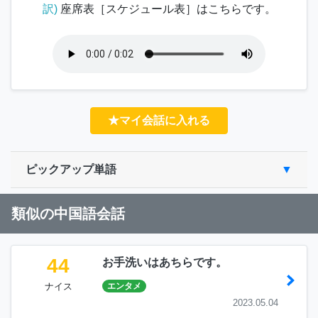
訳)
座席表［スケジュール表］はこちらです。
★マイ会話に入れる
ピックアップ単語
類似の中国語会話
44
お手洗いはあちらです。
ナイス
エンタメ
2023.05.04