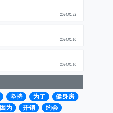
2024.01.22
2024.01.10
2024.01.10
坚持
为了
健身房
因为
开销
约会