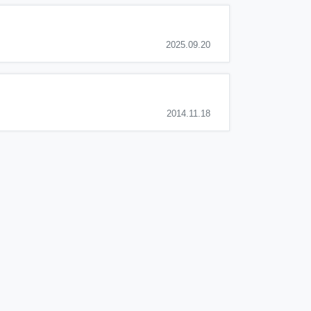
2025.09.20
2014.11.18