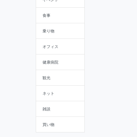
食事
乗り物
オフィス
健康病院
観光
ネット
雑談
買い物