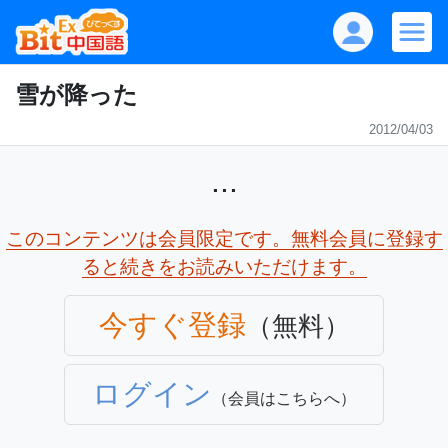
雪が降った
2012/04/03
...
このコンテンツは会員限定です。無料会員に登録す
ると続きをお読みいただけます。
今すぐ登録
（無料）
ログイン
（会員はこちらへ）