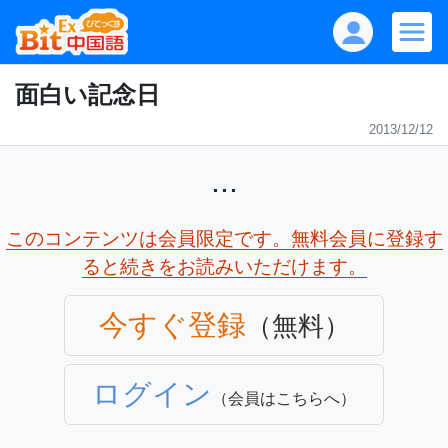
面白い記念日
2013/12/12
...
このコンテンツは会員限定です。無料会員に登録す
ると続きをお読みいただけます。
今すぐ登録
（無料）
ログイン
（会員はこちらへ）