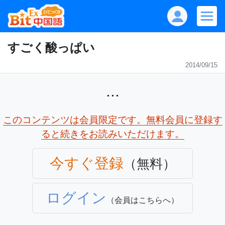
すごく酸っぱい
2014/09/15
...
このコンテンツは会員限定です。無料会員に登録す
ると続きをお読みいただけます。
今すぐ登録
（無料）
ログイン
（会員はこちらへ）