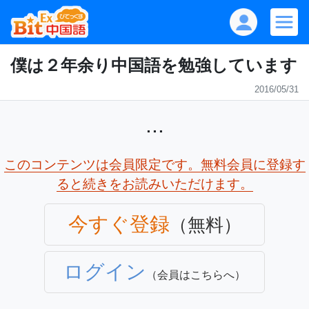
僕は２年余り中国語を勉強しています
2016/05/31
...
このコンテンツは会員限定です。無料会員に登録す
ると続きをお読みいただけます。
今すぐ登録
（無料）
ログイン
（会員はこちらへ）