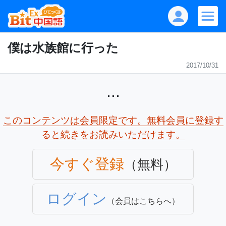
僕は水族館に行った
2017/10/31
...
このコンテンツは会員限定です。無料会員に登録す
ると続きをお読みいただけます。
今すぐ登録
（無料）
ログイン
（会員はこちらへ）