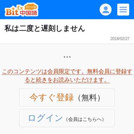
私は二度と遅刻しません
2018/02/27
...
このコンテンツは会員限定です。無料会員に登録す
ると続きをお読みいただけます。
今すぐ登録
（無料）
ログイン
（会員はこちらへ）