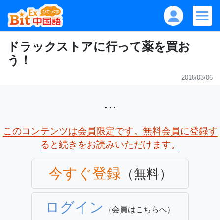
ドラックストアに行って薬を買お
う！
2018/03/06
...
このコンテンツは会員限定です。無料会員に登録す
ると続きをお読みいただけます。
今すぐ登録
（無料）
ログイン
（会員はこちらへ）