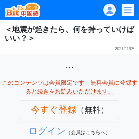
＜地震が起きたら、何を持っていけば
いい？＞
2021/11/05
...
このコンテンツは会員限定です。無料会員に登録す
ると続きをお読みいただけます。
今すぐ登録
（無料）
ログイン
（会員はこちらへ）