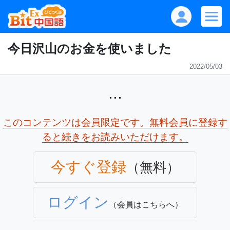
今日沢山のお金を使いました
2022/05/03
...
このコンテンツは会員限定です。無料会員に登録す
ると続きをお読みいただけます。
今すぐ登録
（無料）
ログイン
（会員はこちらへ）